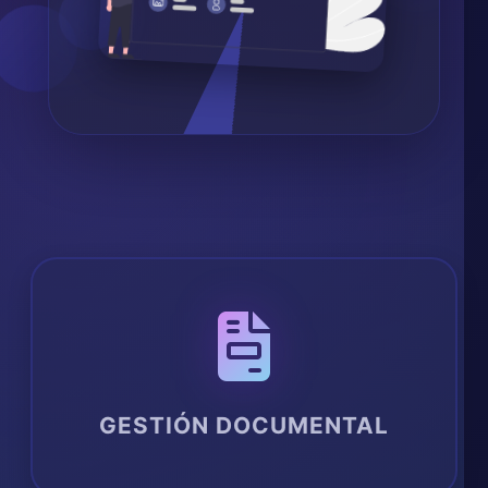
GESTIÓN DOCUMENTAL