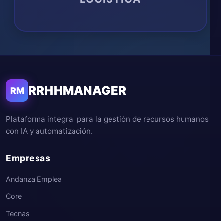
RRHHMANAGER
RM
Plataforma integral para la gestión de recursos humanos
con IA y automatización.
Empresas
Andanza Emplea
Core
Tecnas