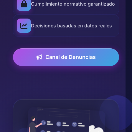
Cumplimiento normativo garantizado
Decisiones basadas en datos reales
Canal de Denuncias