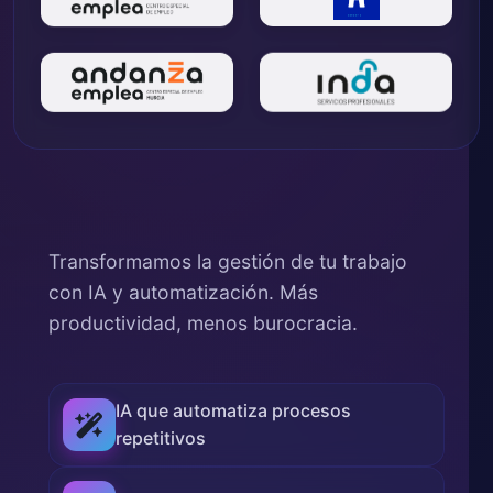
Transformamos la gestión de tu trabajo
con IA y automatización. Más
productividad, menos burocracia.
IA que automatiza procesos
repetitivos