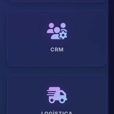
CRM
LOGÍSTICA