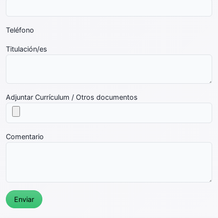
Teléfono
Titulación/es
Adjuntar Currículum / Otros documentos
Comentario
Enviar