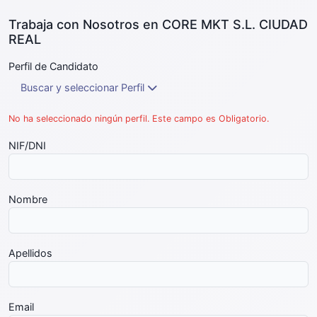
Trabaja con Nosotros en CORE MKT S.L. CIUDAD
REAL
Perfil de Candidato
Buscar y seleccionar Perfil
No ha seleccionado ningún perfil. Este campo es Obligatorio.
NIF/DNI
Nombre
Apellidos
Email