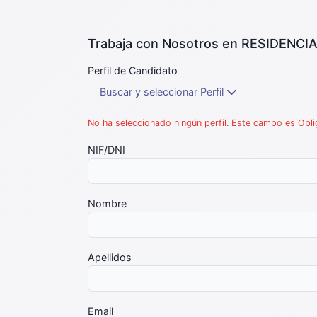
Trabaja con Nosotros en RESIDENC
Perfil de Candidato
Buscar y seleccionar Perfil
No ha seleccionado ningún perfil. Este campo es Obli
NIF/DNI
Nombre
Apellidos
Email