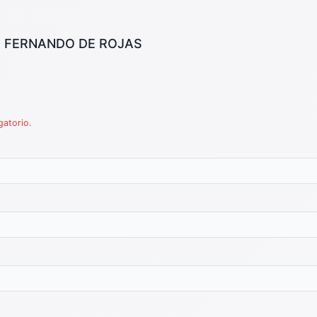
IA FERNANDO DE ROJAS
gatorio.