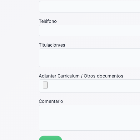
Teléfono
Titulación/es
Adjuntar Currículum / Otros documentos
Comentario