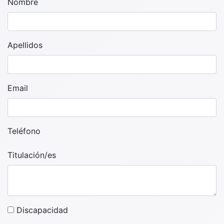
Nombre
Apellidos
Email
Teléfono
Titulación/es
Discapacidad