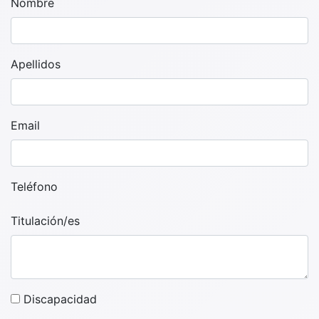
Nombre
Apellidos
Email
Teléfono
Titulación/es
Discapacidad