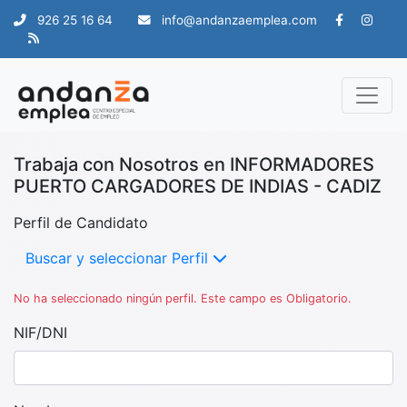
926 25 16 64
info@andanzaemplea.com
Trabaja con Nosotros en INFORMADORES
PUERTO CARGADORES DE INDIAS - CADIZ
Perfil de Candidato
Buscar y seleccionar Perfil
No ha seleccionado ningún perfil. Este campo es Obligatorio.
NIF/DNI