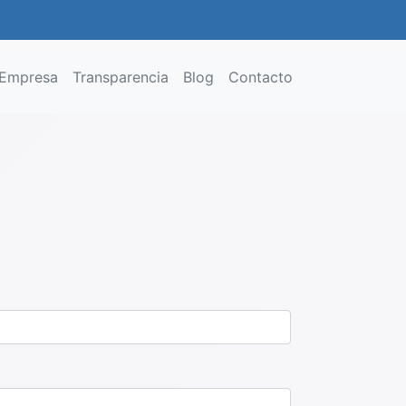
Empresa
Transparencia
Blog
Contacto