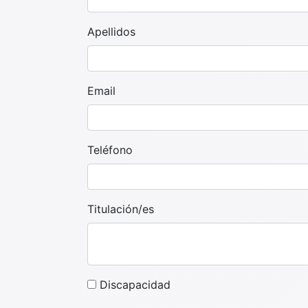
Apellidos
Email
Teléfono
Titulación/es
Discapacidad